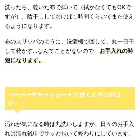
洗ったら、乾いた布で拭いて（拭かなくてもOKで
すが）、陰干ししておけば１時間くらいでまた使え
るようになります。
布のスリッパのように、洗濯機で回して、丸一日干
して乾かす…なんてことがないので、
お手入れの時
短になります。
ペーパーやトイレシートで拭くとボロボロ
が…
汚れが気になる時は丸洗いしますが、日々のお手入
れは濡れ雑巾でサッと拭いて終わりにしています。