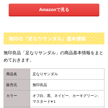
Amazonで見る
無印の「足なりサンダル」基本情報
無印良品「足なりサンダル」の商品基本情報をまと
めておきます。
商品名
足なりサンダル
販売元
無印良品
カラー
オフ白、黒、ネイビー、カーキグリーン、
マスタード※１