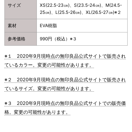
サイズ
XS(22.5-23㎝)、S(23.5-24㎝)、M(24.5-
25㎝)、L(25.5-26㎝)、XL(26.5-27㎝)※２
素材
EVA樹脂
参考価格
990円（税込）※３
※１ 2020年9月現時点の無印良品公式サイトで販売され
ているカラー。変更の可能性があります。
※２ 2020年9月現時点の無印良品公式サイトで販売され
ているサイズ。変更の可能性があります。
※３ 2020年9月現時点の無印良品公式サイトでの販売価
格。変更の可能性があります。