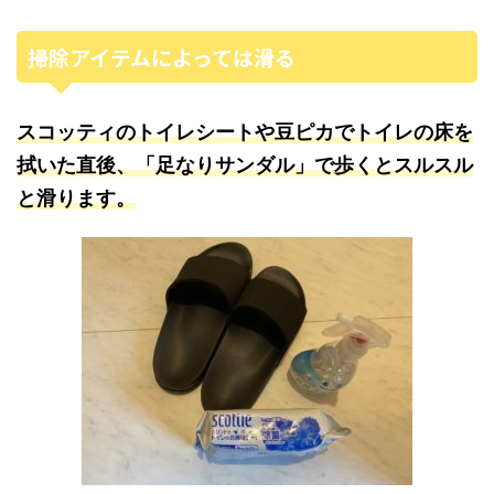
掃除アイテムによっては滑る
スコッティのトイレシートや豆ピカでトイレの床を
拭いた直後、「足なりサンダル」で歩くとスルスル
と滑ります。