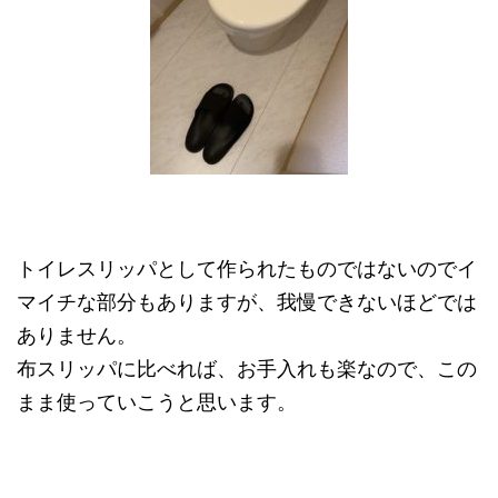
トイレスリッパとして作られたものではないのでイ
マイチな部分もありますが、我慢できないほどでは
ありません。
布スリッパに比べれば、お手入れも楽なので、この
まま使っていこうと思います。