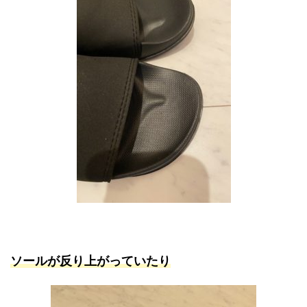
ソールが反り上がっていたり