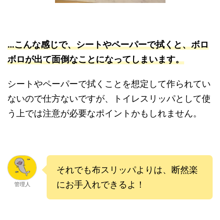
…こんな感じで、シートやペーパーで拭くと、ボロ
ボロが出て面倒なことになってしまいます。
シートやペーパーで拭くことを想定して作られてい
ないので仕方ないですが、トイレスリッパとして使
う上では注意が必要なポイントかもしれません。
それでも布スリッパよりは、断然楽
にお手入れできるよ！
管理人