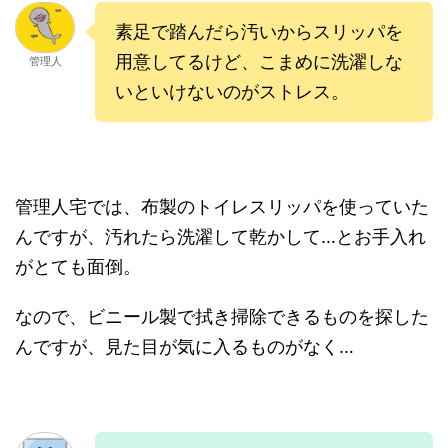
素足で踏んだら汚いからスリッパを
用意してるけど、こまめに洗濯しな
管理人
いといけないのがストレス。
管理人宅では、布製のトイレスリッパを使っていた
んですが、汚れたら洗濯して乾かして…とお手入れ
がとても面倒。
なので、ビニール製で拭き掃除できるものを探した
んですが、見た目が気に入るものがなく…