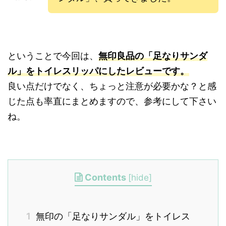
ということで今回は、
無印良品の「足なりサンダ
ル」をトイレスリッパにしたレビューです。
良い点だけでなく、ちょっと注意が必要かな？と感
じた点も率直にまとめますので、参考にして下さい
ね。
Contents
[
hide
]
1
無印の「足なりサンダル」をトイレス