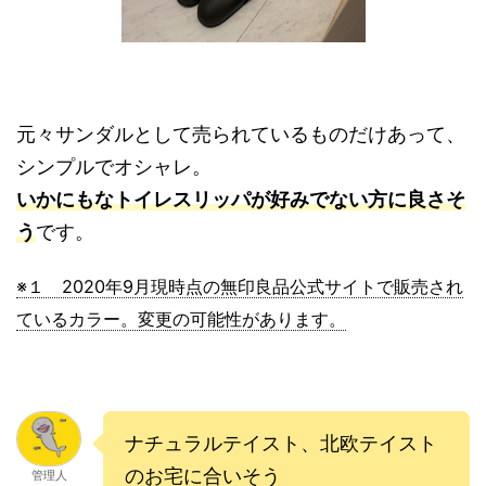
元々サンダルとして売られているものだけあって、
シンプルでオシャレ。
いかにもなトイレスリッパが好みでない方に良さそ
う
です。
※１ 2020年9月現時点の無印良品公式サイトで販売され
ているカラー。変更の可能性があります。
ナチュラルテイスト、北欧テイスト
のお宅に合いそう
管理人