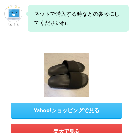
ネットで購入する時などの参考にし
てくださいね。
ものしり
Yahoo!ショッピングで見る
楽天で見る