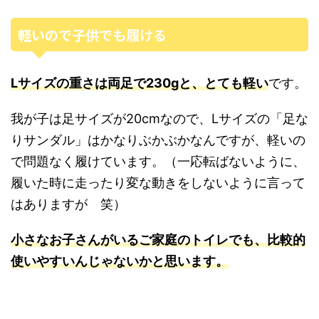
軽いので子供でも履ける
Lサイズの重さは両足で230gと、とても軽い
です。
我が子は足サイズが20cmなので、Lサイズの「足な
りサンダル」はかなりぶかぶかなんですが、軽いの
で問題なく履けています。（一応転ばないように、
履いた時に走ったり変な動きをしないように言って
はありますが 笑）
小さなお子さんがいるご家庭のトイレでも、比較的
使いやすいんじゃないかと思います。