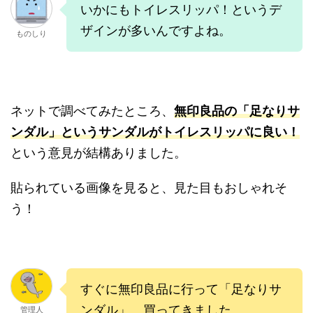
いかにもトイレスリッパ！というデ
ザインが多いんですよね。
ものしり
ネットで調べてみたところ、
無印良品の「足なりサ
ンダル」というサンダルがトイレスリッパに良い！
という意見が結構ありました。
貼られている画像を見ると、見た目もおしゃれそ
う！
すぐに無印良品に行って「足なりサ
ンダル」、買ってきました。
管理人