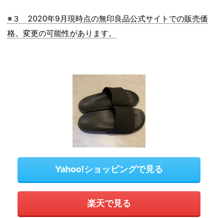
※３ 2020年9月現時点の無印良品公式サイトでの販売価
格。変更の可能性があります。
Yahoo!ショッピングで見る
楽天で見る