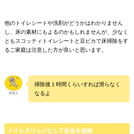
他のトイレシートや洗剤がどうかはわかりません
し、床の素材にもよるのかもしれませんが、少なく
ともスコッティトイレシートと豆ピカで床掃除をす
るご家庭は注意した方が良いと思います。
掃除後１時間くらいすれば滑らなく
なるよ
管理人
トイレスリッパとして妥当な値段