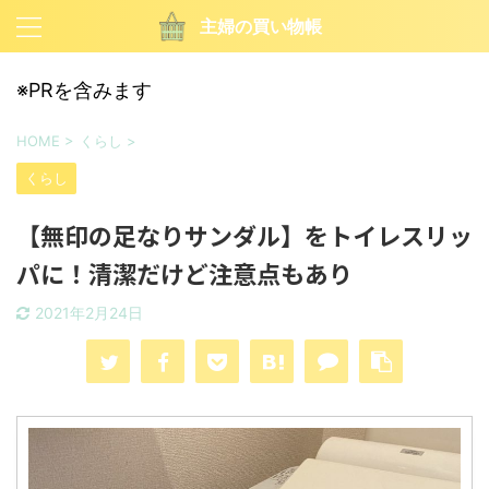
主婦の買い物帳
※PRを含みます
HOME
>
くらし
>
くらし
【無印の足なりサンダル】をトイレスリッ
パに！清潔だけど注意点もあり
2021年2月24日