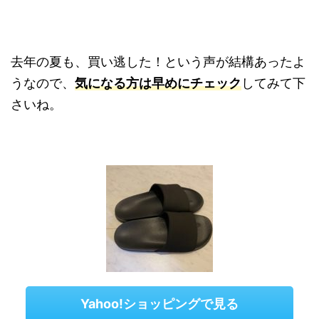
去年の夏も、買い逃した！という声が結構あったよ
うなので、
気になる方は早めにチェック
してみて下
さいね。
Yahoo!ショッピングで見る