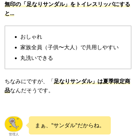
無印の「足なりサンダル」をトイレスリッパにする
と…
おしゃれ
家族全員（子供〜大人）で共用しやすい
丸洗いできる
ちなみにですが、「
足なりサンダル」は夏季限定商
品
なんだそうです。
まぁ、"サンダル"だからね。
管理人