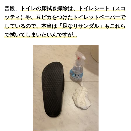
普段、
トイレの床拭き掃除は、トイレシート（スコ
ッティ）や、豆ピカをつけたトイレットペーパーで
しているので、本当は「足なりサンダル」もこれら
で拭いてしまいたいんですが…