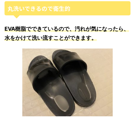
丸洗いできるので衛生的
EVA樹脂でできているので、汚れが気になったら、
水をかけて洗い流すことができます。