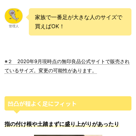
家族で一番足が大きな人のサイズで
買えばOK！
管理人
※２ 2020年9月現時点の無印良品公式サイトで販売され
ているサイズ。変更の可能性があります。
凹凸が程よく足にフィット
指の付け根や土踏まずに盛り上がりがあったり