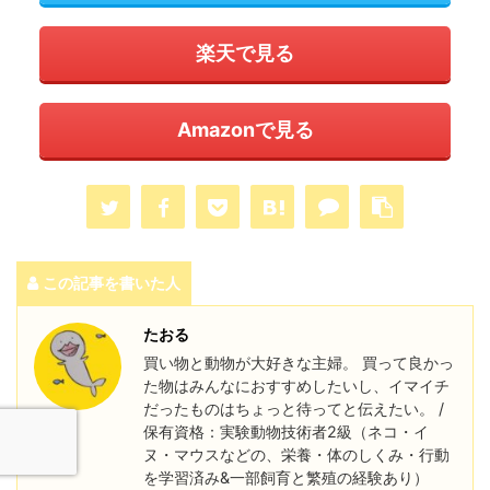
楽天で見る
Amazonで見る
この記事を書いた人
たおる
買い物と動物が大好きな主婦。 買って良かっ
た物はみんなにおすすめしたいし、イマイチ
だったものはちょっと待ってと伝えたい。 /
保有資格：実験動物技術者2級（ネコ・イ
ヌ・マウスなどの、栄養・体のしくみ・行動
を学習済み&一部飼育と繁殖の経験あり）