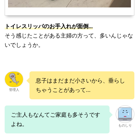
トイレスリッパのお手入れが面倒…
そう感じたことがある主婦の方って、多いんじゃな
いでしょうか。
息子はまだまだ小さいから、垂らし
ちゃうことがあって…
管理人
ご主人もなんてご家庭も多そうです
よね。
ものしり