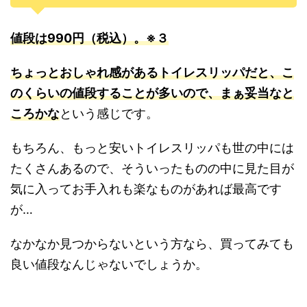
値段は990円（税込）。※３
ちょっとおしゃれ感があるトイレスリッパだと、こ
のくらいの値段することが多いので、まぁ妥当なと
ころかな
という感じです。
もちろん、もっと安いトイレスリッパも世の中には
たくさんあるので、そういったものの中に見た目が
気に入ってお手入れも楽なものがあれば最高です
が…
なかなか見つからないという方なら、買ってみても
良い値段なんじゃないでしょうか。