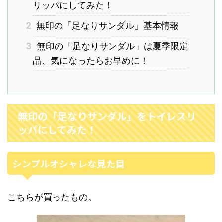
リッパにしてみた！
2
無印の「足なりサンダル」基本情報
3
無印の「足なりサンダル」は夏季限定
品、気になったらお早めに！
無印の「足なりサンダル」をトイレスリ
ッパにしてみた！
シンプルオシャレな見た目
こちらが買ったもの。