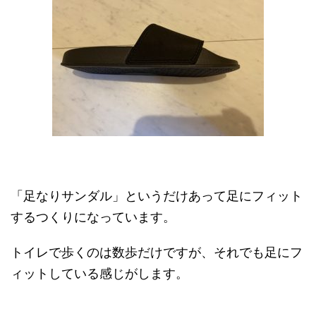
「足なりサンダル」というだけあって足にフィット
するつくりになっています。
トイレで歩くのは数歩だけですが、それでも足にフ
ィットしている感じがします。