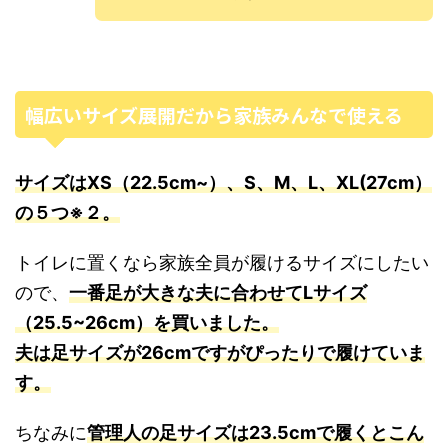
幅広いサイズ展開だから家族みんなで使える
サイズはXS（22.5cm~）、S、M、L、XL(27cm）
の５つ※２。
トイレに置くなら家族全員が履けるサイズにしたい
ので、
一番足が大きな夫に合わせてLサイズ
（25.5~26cm）を買いました。
夫は足サイズが26cmですがぴったりで履けていま
す。
ちなみに
管理人の足サイズは23.5cmで履くとこん