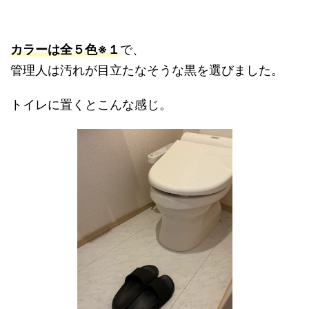
カラーは全５色※１
で、
管理人は汚れが目立たなそうな黒を選びました。
トイレに置くとこんな感じ。