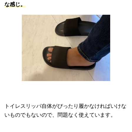
な感じ。
トイレスリッパ自体がぴったり履かなければいけな
いものでもないので、問題なく使えています。