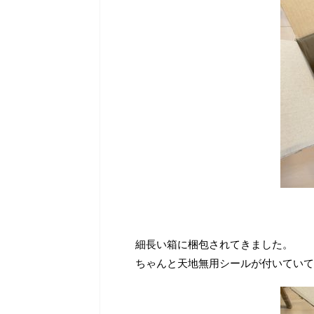
細長い箱に梱包されてきました。
ちゃんと天地無用シールが付いていて