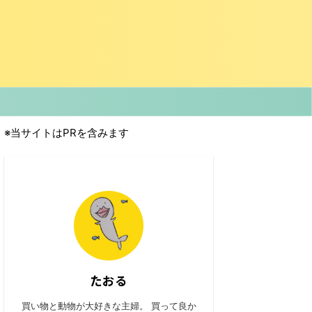
※当サイトはPRを含みます
たおる
買い物と動物が大好きな主婦。 買って良か