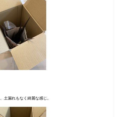
、土漏れもなく綺麗な感じ。