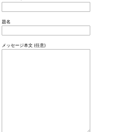
題名
メッセージ本文 (任意)