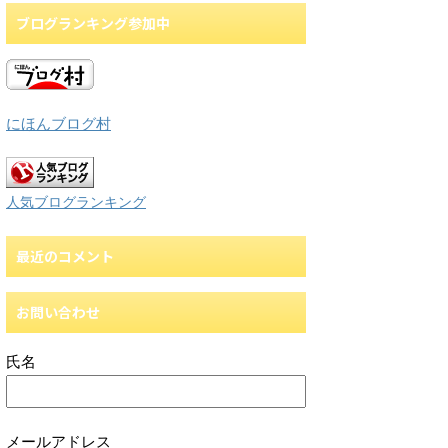
ブログランキング参加中
にほんブログ村
人気ブログランキング
最近のコメント
お問い合わせ
氏名
メールアドレス