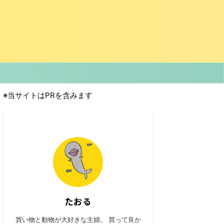
※当サイトはPRを含みます
たおる
買い物と動物が大好きな主婦。 買って良か