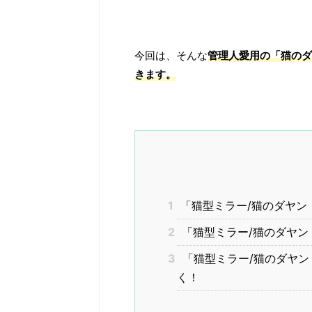
今回は、そんな
管理人愛用の「猫のダ
きます。
1
「猫型ミラー/猫のダヤン
2
「猫型ミラー/猫のダヤン
3
「猫型ミラー/猫のダヤン
く！