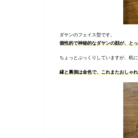
ダヤンのフェイス型です。
個性的で神秘的なダヤンの顔が、とっ
ちょっとぷっくりしていますが、机に
縁と裏側は金色で、これまたおしゃれ