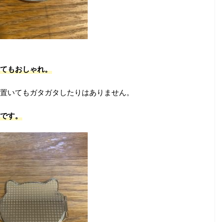
てもおしゃれ。
置いてもガタガタしたりはありません。
です。