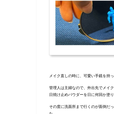
メイク直しの時に、可愛い手鏡を持っ
管理人は主婦なので、外出先でメイク
日焼け止めパウダーを日に何回か塗り
その度に洗面所まで行くのが面倒だっ
た。