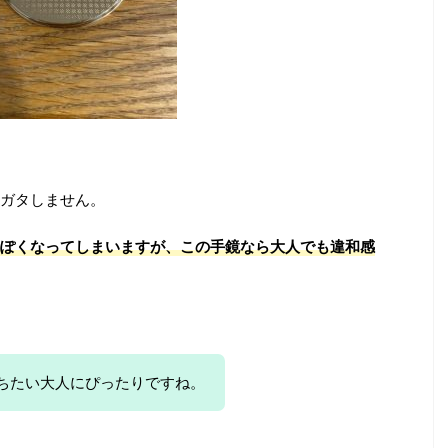
ガタしません。
ぽくなってしまいますが、
この手鏡なら大人でも違和感
ちたい大人にぴったりですね。