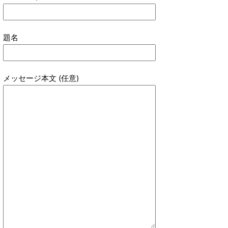
題名
メッセージ本文 (任意)