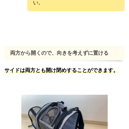
い。
両方から開くので、向きを考えずに置ける
サイドは両方とも開け閉めすることができます。