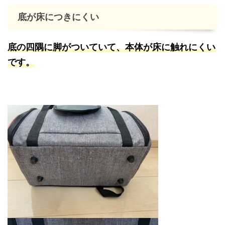
底が床につきにくい
底の四隅に脚がついていて、本体が床に触れにくい
です。