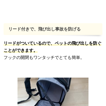
リード付きで、飛び出し事故を防げる
リードがついているので、ペットの飛び出しを防ぐ
ことができます。
フックの開閉もワンタッチでとても簡単。