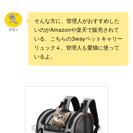
そんな方に、管理人がおすすめした
いのがAmazonや楽天で販売されて
管理人
いる、こちらの3wayペットキャリー
リュック↓。管理人も愛猫に使って
いるよ。