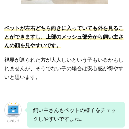
ペットが左右どちら向きに入っていても外を見るこ
とができますし、
上部のメッシュ部分から飼い主さ
んの顔を見やすいです。
視界が遮られた方が大人しいという子もいるかもし
れませんが、そうでない子の場合は安心感が得やす
いと思います。
飼い主さんもペットの様子をチェッ
クしやすいですよね。
ものしり