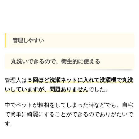
管理しやすい
丸洗いできるので、衛生的に使える
管理人は
５回ほど洗濯ネットに入れて洗濯機で丸洗
いしていますが、問題ありません
でした。
中でペットが粗相をしてしまった時などでも、自宅
で簡単に綺麗にすることができるのでありがたいで
す。