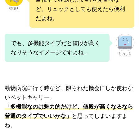
ど、リュックとしても使えたら便利
管理人
だよね。
でも、多機能タイプだと値段が高く
なりそうなイメージですよね…
ものしり
動物病院に行く時など、限られた機会にしか使わな
いペットキャリー。
「多機能なのは魅力的だけど、値段が高くなるなら
普通のタイプでいいかな」
と思ってしまいますよ
ね。