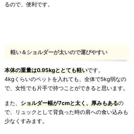
るので、便利です。
軽い＆ショルダーが太いので運びやすい
本体の重量は0.95kgととても軽い
です。
4kgくらいのペットを入れても、全体で5kg弱なの
で、女性でも片手で持つことができると思います。
また、
ショルダー幅が7cmと太く、厚みもある
の
で、リュックとして背負った時の肩への食い込みも
少なくすみます。