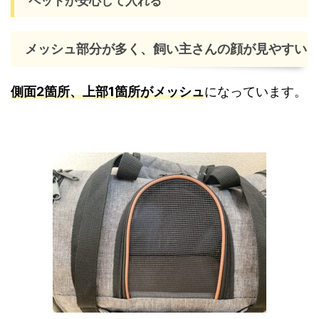
ペットが安心して入れる
メッシュ部分が多く、飼い主さんの顔が見やすい
側面2箇所、上部1箇所がメッシュ
になっています。