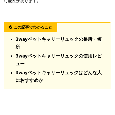
可能性があります。
この記事でわかること
3wayペットキャリーリュックの長所・短
所
3wayペットキャリーリュックの使用レビ
ュー
3wayペットキャリーリュックはどんな人
におすすめか