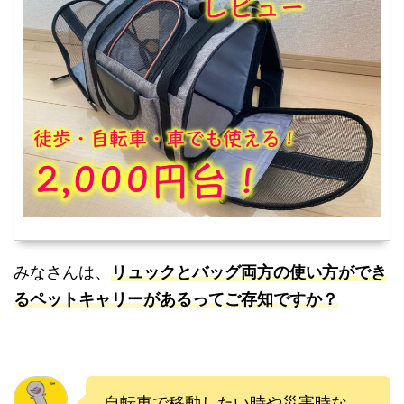
みなさんは、
リュックとバッグ両方の使い方ができ
るペットキャリーがあるってご存知ですか？
自転車で移動したい時や災害時な