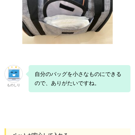
自分のバッグを小さなものにできる
ので、ありがたいですね。
ものしり