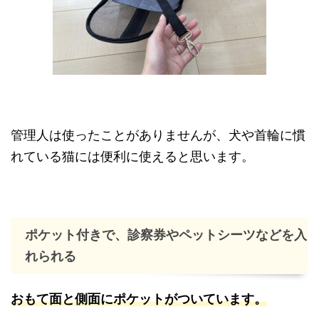
管理人は使ったことがありませんが、犬や首輪に慣
れている猫には便利に使えると思います。
ポケット付きで、診察券やペットシーツなどを入
れられる
おもて面と側面にポケットがついています。