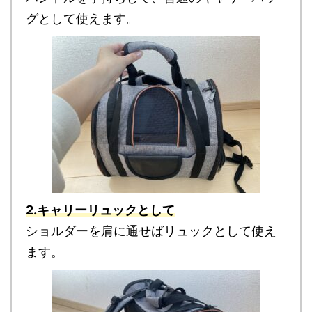
グとして使えます。
2.キャリーリュックとして
ショルダーを肩に通せばリュックとして使え
ます。