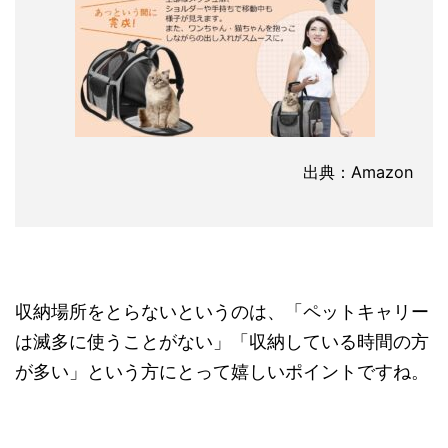
出典：Amazon
収納場所をとらないというのは、「ペットキャリー
は滅多に使うことがない」「収納している時間の方
が多い」という方にとって嬉しいポイントですね。