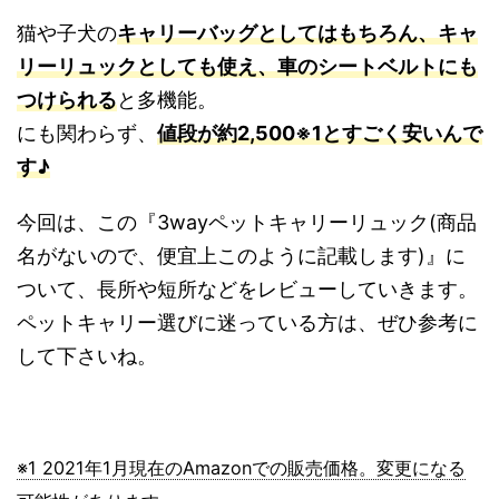
猫や子犬の
キャリーバッグとしてはもちろん、キャ
リーリュックとしても使え、車のシートベルトにも
つけられる
と多機能。
にも関わらず、
値段が約2,500※1とすごく安いんで
す♪
今回は、この『3wayペットキャリーリュック(商品
名がないので、便宜上このように記載します)』に
ついて、長所や短所などをレビューしていきます。
ペットキャリー選びに迷っている方は、ぜひ参考に
して下さいね。
※1 2021年1月現在のAmazonでの販売価格。変更になる