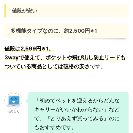
値段が安い
多機能タイプなのに、約2,500円※1
値段は2,599円※1。
3wayで使えて、ポケットや飛び出し防止リードも
ついている商品としては破格の安さ
です。
「初めてペットを迎えるからどんな
キャリーがいいかわからない」など
ものしり
で、『とりあえず買ってみる』のに
もおすすめです。