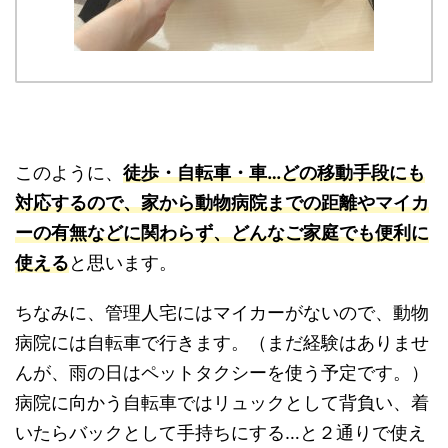
このように、
徒歩・自転車・車…どの移動手段にも
対応するので、家から動物病院までの距離やマイカ
ーの有無などに関わらず、どんなご家庭でも便利に
使える
と思います。
ちなみに、管理人宅にはマイカーがないので、動物
病院には自転車で行きます。（まだ経験はありませ
んが、雨の日はペットタクシーを使う予定です。）
病院に向かう自転車ではリュックとして背負い、着
いたらバックとして手持ちにする…と２通りで使え