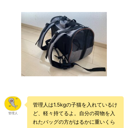
管理人は1.5kgの子猫を入れているけ
ど、軽々持てるよ。自分の荷物を入
管理人
れたバッグの方がはるかに重いくら