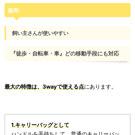
長所
飼い主さんが使いやすい
『徒歩・自転車・車』どの移動手段にも対応
最大の特徴は、3wayで使える点
にあります。
1.キャリーバッグとして
ハンドルを手持ちして、普通のキャリーバッ