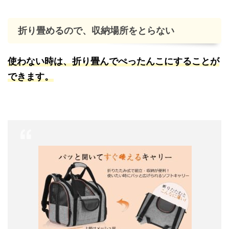
折り畳めるので、収納場所をとらない
使わない時は、折り畳んでぺったんこにすることが
できます。