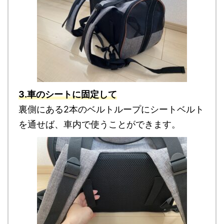
3.車のシートに固定して
裏側にある2本のベルトループにシートベルト
を通せば、車内で使うことができます。