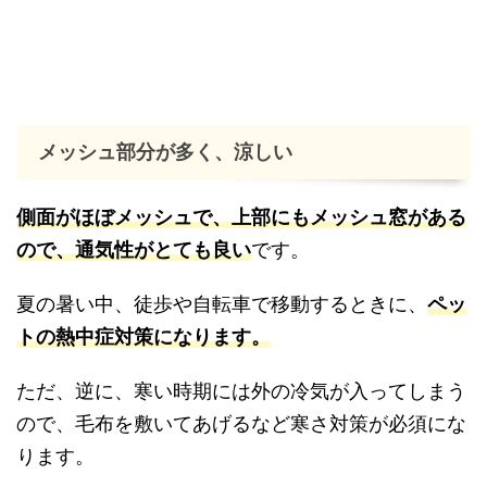
メッシュ部分が多く、涼しい
側面がほぼメッシュで、上部にもメッシュ窓がある
ので、通気性がとても良い
です。
夏の暑い中、徒歩や自転車で移動するときに、
ペッ
トの熱中症対策になります。
ただ、逆に、寒い時期には外の冷気が入ってしまう
ので、毛布を敷いてあげるなど寒さ対策が必須にな
ります。