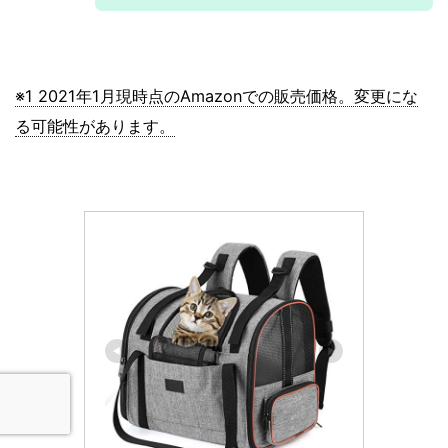
※1 2021年1月現時点のAmazonでの販売価格。変更にな
る可能性があります。