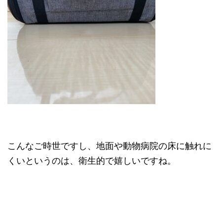
こんなご時世ですし、地面や動物病院の床に触れに
くいというのは、衛生的で嬉しいですね。