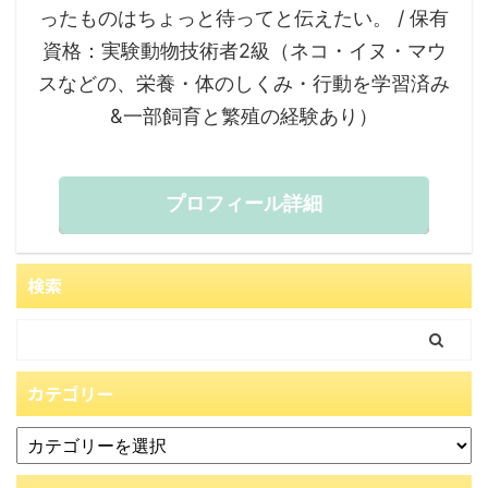
ったものはちょっと待ってと伝えたい。 / 保有
資格：実験動物技術者2級（ネコ・イヌ・マウ
スなどの、栄養・体のしくみ・行動を学習済み
&一部飼育と繁殖の経験あり）
プロフィール詳細
検索
カテゴリー