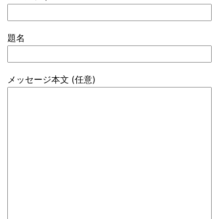
題名
メッセージ本文 (任意)