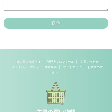
主婦の買い物帳とは
管理人プロフィール
お問い合わせ
プライバシーポリシー・免責事項
サイトマップ
おすすめサ
イト