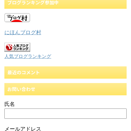
ブログランキング参加中
にほんブログ村
人気ブログランキング
最近のコメント
お問い合わせ
氏名
メールアドレス