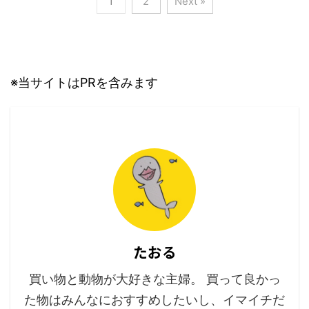
1
2
Next »
※当サイトはPRを含みます
たおる
買い物と動物が大好きな主婦。 買って良かっ
た物はみんなにおすすめしたいし、イマイチだ