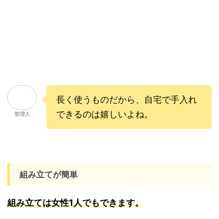
長く使うものだから、自宅で手入れ
できるのは嬉しいよね。
管理人
組み立てが簡単
組み立ては女性1人でもできます。