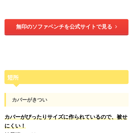
無印のソファベンチを公式サイトで見る
短所
カバーがきつい
カバーがぴったりサイズに作られているので、被せ
にくい！