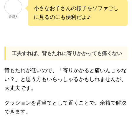
小さなお子さんの様子をソファごし
に見るのにも便利だよ♪
管理人
工夫すれば、背もたれに寄りかかっても痛くない
背もたれが低いので、「寄りかかると痛いんじゃな
い？」と思う方もいらっしゃるかもしれませんが、
大丈夫です。
クッションを背当てとして置くことで、余裕で解決
できます。