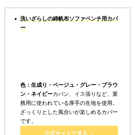
洗いざらしの綿帆布ソファベンチ用カバ
ー
色：生成り・ベージュ・グレー・ブラウ
ン・ネイビー
カバン、イス張りなど、業
務用に使われている厚手の生地を使用。
ざっくりとした風合いが楽しめるカバー
です。
公式サイトで見る