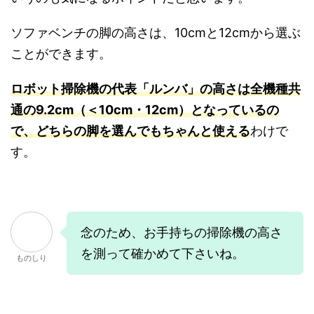
ソファベンチの脚の高さは、10cmと12cmから選ぶ
ことができます。
ロボット掃除機の代表「ルンバ」の高さは全機種共
通の9.2cm（＜10cm・12cm）となっているの
で、どちらの脚を選んでもちゃんと使える
わけで
す。
念のため、お手持ちの掃除機の高さ
を測って確かめて下さいね。
ものしり