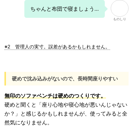
ちゃんと布団で寝ましょう…
ものしり
※2 管理人の実寸。誤差があるかもしれません。
硬めで沈み込みがないので、長時間座りやすい
無印のソファベンチは硬めのつくりです。
硬めと聞くと「座り心地や寝心地が悪いんじゃない
か？」と感じるかもしれませんが、使ってみると全
然気になりません。