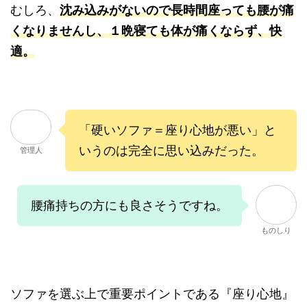
むしろ、
沈み込みがないので長時間座っても腰が痛
くなりませんし、１晩寝ても体が痛くならず、快
適。
「硬いソファ＝座り心地が悪い」と
いうのは完全に思い込みだった。
管理人
腰痛持ちの方にも良さそうですね。
ものしり
ソファを選ぶ上で重要ポイントである『座り心地』