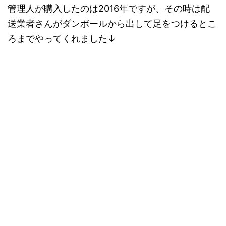
管理人が購入したのは2016年ですが、その時は配
送業者さんがダンボールから出して足をつけるとこ
ろまでやってくれました↓