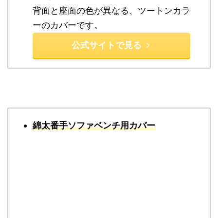
背面と座面の色が異なる、ツートンカラ
ーのカバーです。
公式サイトで見る
綿太番手ソファベンチ用カバー