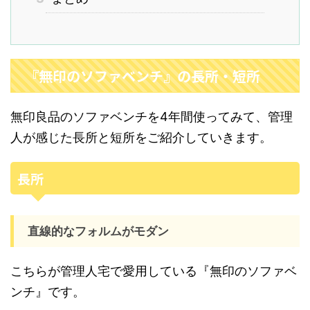
『無印のソファベンチ』の長所・短所
無印良品のソファベンチを4年間使ってみて、管理
人が感じた長所と短所をご紹介していきます。
長所
直線的なフォルムがモダン
こちらが管理人宅で愛用している『無印のソファベ
ンチ』です。