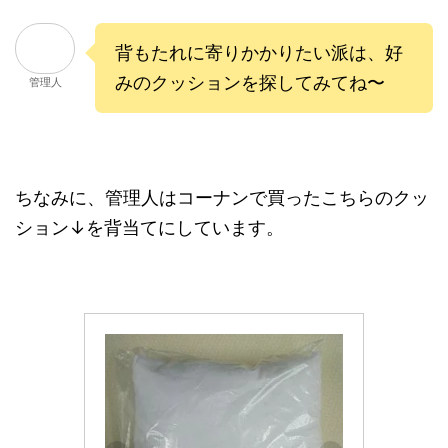
背もたれに寄りかかりたい派は、好
みのクッションを探してみてね〜
管理人
ちなみに、管理人はコーナンで買ったこちらのクッ
ション↓を背当てにしています。