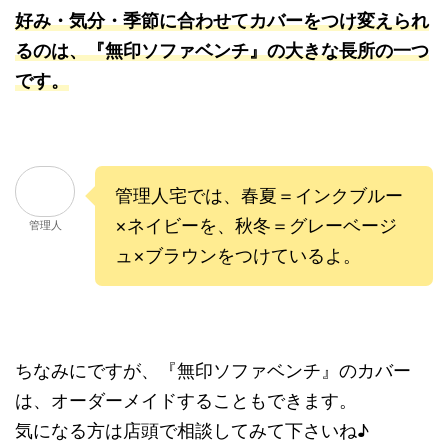
好み・気分・季節に合わせてカバーをつけ変えられ
るのは、『無印ソファベンチ』の大きな長所の一つ
です。
管理人宅では、春夏＝インクブルー
×ネイビーを、秋冬＝グレーベージ
管理人
ュ×ブラウンをつけているよ。
ちなみにですが、『無印ソファベンチ』のカバー
は、オーダーメイドすることもできます。
気になる方は店頭で相談してみて下さいね♪