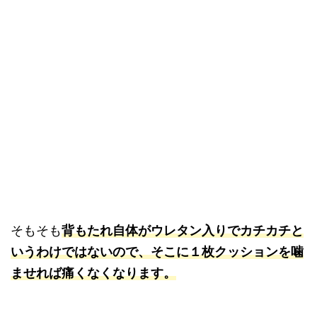
そもそも
背もたれ自体がウレタン入りでカチカチと
いうわけではないので、そこに１枚クッションを噛
ませれば痛くなくなります。