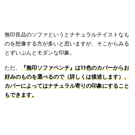
無印良品のソファというとナチュラルテイストなも
のを想像する方が多いと思いますが、そこからみる
とずいぶんとモダンな印象。
ただ、
『無印ソファベンチ』は11色のカバーからお
好みのものを選べるので（詳しくは後述します）、
カバーによってはナチュラル寄りの印象にすること
もできます。