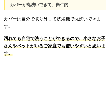
カバーが丸洗いできて、衛生的
カバーは自分で取り外して洗濯機で丸洗いできま
す。
汚れても自宅で洗うことができるので、小さなお子
さんやペットがいるご家庭でも使いやすいと思いま
す。