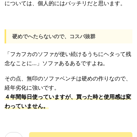
については、個人的にはバッチリだと思います。
硬めでへたらないので、コスパ抜群
「フカフカのソファが使い続けるうちにヘタって残
念なことに…」ソファあるあるですよね。
その点、無印のソファベンチは硬めの作りなので、
経年劣化に強いです。
４年間毎日使っていますが、買った時と使用感は変
わっていません。