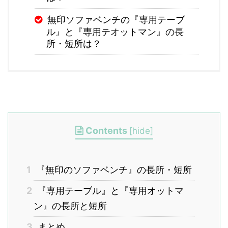
無印ソファベンチの『専用テーブ
ル』と『専用テオットマン』の長
所・短所は？
Contents
[
hide
]
1
『無印のソファベンチ』の長所・短所
2
『専用テーブル』と『専用オットマ
ン』の長所と短所
3
まとめ