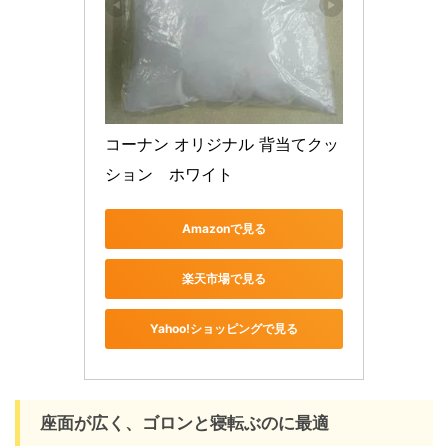
コーナン オリジナル 背当てクッ
ション　ホワイト
Amazonで見る
楽天市場で見る
Yahoo!ショッピングで見る
座面が広く、ゴロンと寝転ぶのに最適