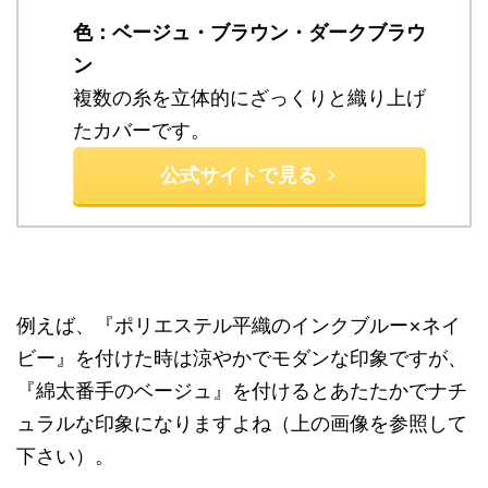
色：ベージュ・ブラウン・ダークブラウ
ン
複数の糸を立体的にざっくりと織り上げ
たカバーです。
公式サイトで見る
例えば、『ポリエステル平織のインクブルー×ネイ
ビー』を付けた時は涼やかでモダンな印象ですが、
『綿太番手のベージュ』を付けるとあたたかでナチ
ュラルな印象になりますよね（上の画像を参照して
下さい）。