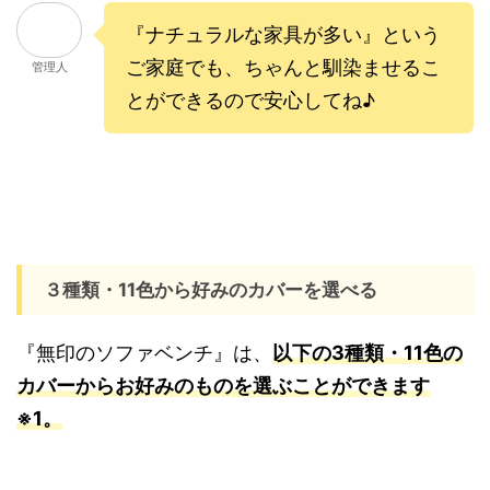
『ナチュラルな家具が多い』という
ご家庭でも、ちゃんと馴染ませるこ
管理人
とができるので安心してね♪
３種類・11色から好みのカバーを選べる
『無印のソファベンチ』は、
以下の3種類・11色の
カバーからお好みのものを選ぶことができます
※1。