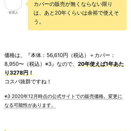
カバーの販売が無くならない限り
は、あと20年くらいは余裕で使えそ
管理人
う。
価格は、『本体：56,610円（税込）＋カバー：
8,950〜（税込）※3』なので、
20年使えば1年あた
り3278円！
コスパ抜群ですね！
※3 2020年12月時点の公式サイトでの販売価格。変更に
なる可能性があります。