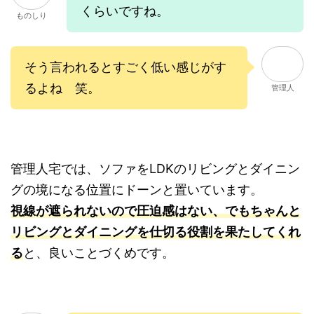
くらいですね。
ものしり
そう言われるとすごく低い感じがす
るよね 笑。
管理人
管理人宅では、ソファをLDKのリビングとダイニン
グの境になる位置にドーンと置いています。
視線が遮られないので圧迫感はない、でもちゃんと
リビングとダイニングを仕切る役割を果たしてくれ
る
と、良いことづくめです。