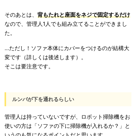
そのあとは、
背もたれと座面をネジで固定するだけ
なので、管理人1人でも組み立てることができまし
た。
…ただし！ソファ本体にカバーをつけるのが結構大
変です（詳しくは後述します）。
そこは要注意です。
ルンバが下を通れるらしい
管理人は持っていないですが、ロボット掃除機をお
使いの方は「ソファの下に掃除機が入れるか？」と
いうのも気になるポイントだと思います。