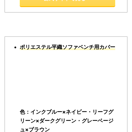
ポリエステル平織ソファベンチ用カバー
色：インクブルー×ネイビー・リーフグ
リーン×ダークグリーン・グレーベージ
ュ×ブラウン