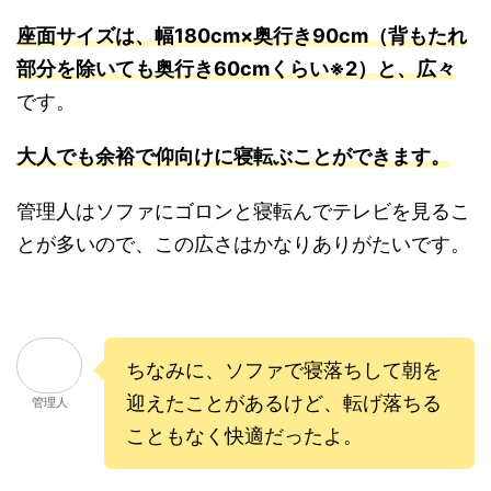
座面サイズは、幅180cm×奥行き90cm（背もたれ
部分を除いても奥行き60cmくらい※2）と、広々
です。
大人でも余裕で仰向けに寝転ぶことができます。
管理人はソファにゴロンと寝転んでテレビを見るこ
とが多いので、この広さはかなりありがたいです。
ちなみに、ソファで寝落ちして朝を
迎えたことがあるけど、転げ落ちる
管理人
こともなく快適だったよ。