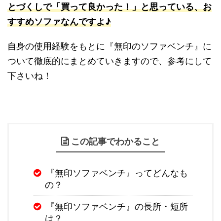
とづくしで「買って良かった！」と思っている、お
すすめソファなんですよ♪
自身の使用経験をもとに『無印のソファベンチ』に
ついて徹底的にまとめていきますので、参考にして
下さいね！
この記事でわかること
『無印ソファベンチ』ってどんなも
の？
『無印ソファベンチ』の長所・短所
は？