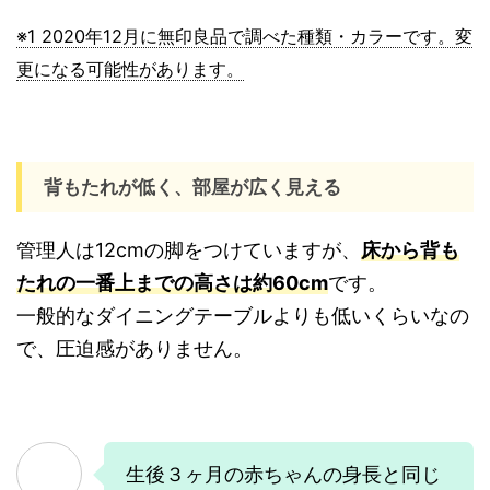
※1 2020年12月に無印良品で調べた種類・カラーです。変
更になる可能性があります。
背もたれが低く、部屋が広く見える
管理人は12cmの脚をつけていますが、
床から背も
たれの一番上までの高さは約60cm
です。
一般的なダイニングテーブルよりも低いくらいなの
で、圧迫感がありません。
生後３ヶ月の赤ちゃんの身長と同じ