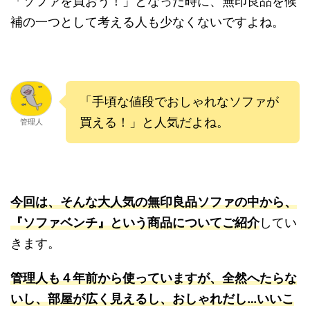
「ソファを買おう！」となった時に、無印良品を候
補の一つとして考える人も少なくないですよね。
「手頃な値段でおしゃれなソファが
買える！」と人気だよね。
管理人
今回は、そんな大人気の無印良品ソファの中から、
『ソファベンチ』という商品についてご紹介
してい
きます。
管理人も４年前から使っていますが、全然へたらな
いし、部屋が広く見えるし、おしゃれだし…いいこ